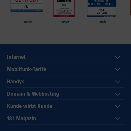
Details
Details
Details
Internet
Mobilfunk-Tarife
Handys
Domain & Webhosting
Kunde wirbt Kunde
1&1 Magazin