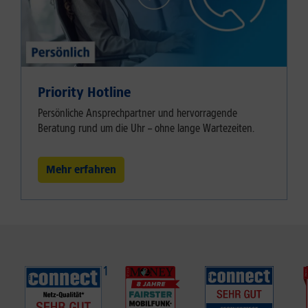
Priority Hotline
Persönliche Ansprechpartner und hervorragende
Beratung rund um die Uhr – ohne lange Wartezeiten.
Mehr erfahren