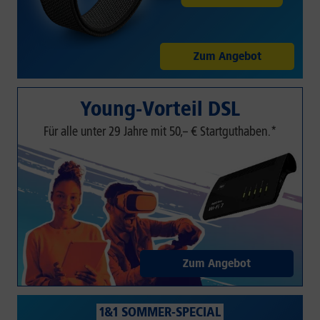
Zum Angebot
Young-Vorteil DSL
Für alle unter 29 Jahre mit 50,– € Startguthaben.*
Zum Angebot
1&1 SOMMER-SPECIAL