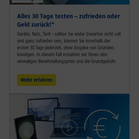
Alles 30 Tage testen – zufrieden oder
Geld zurück!⁠*
Geräte, Netz, Tarif – sollten Sie wider Erwarten nicht voll
und ganz zufrieden sein, können Sie innerhalb der
ersten 30 Tage jederzeit, ohne Angabe von Gründen,
kündigen. In diesem Fall erstatten wir Ihnen den
einmaligen Bereitstellungspreis und die Grundgebühr.
Mehr erfahren