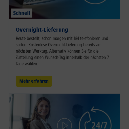
Overnight-Lieferung
Heute bestellt, schon morgen mit 1&1 telefonieren und
surfen. Kostenlose Overnight-Lieferung bereits am
nächsten Werktag. Alternativ können Sie für die
Zustellung einen Wunsch-Tag innerhalb der nächsten 7
Tage wählen.
Mehr erfahren