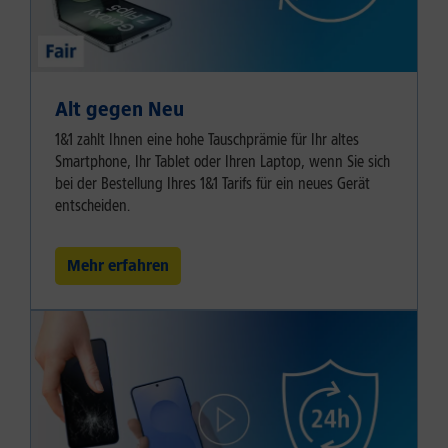
Alt gegen Neu
1&1 zahlt Ihnen eine hohe Tauschprämie für Ihr altes
Smartphone, Ihr Tablet oder Ihren Laptop, wenn Sie sich
bei der Bestellung Ihres 1&1 Tarifs für ein neues Gerät
entscheiden.
Mehr erfahren