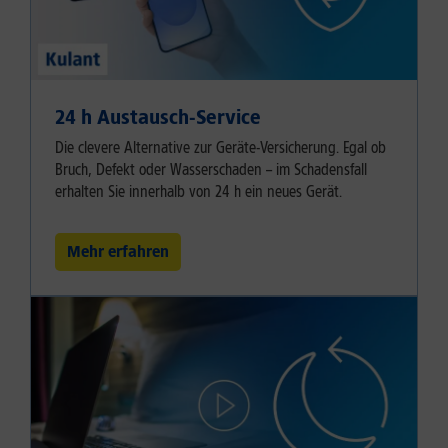
24 h Austausch-Service
Die clevere Alternative zur Geräte-Versicherung. Egal ob
Bruch, Defekt oder Wasserschaden – im Schadensfall
erhalten Sie innerhalb von 24 h ein neues Gerät.
Mehr erfahren