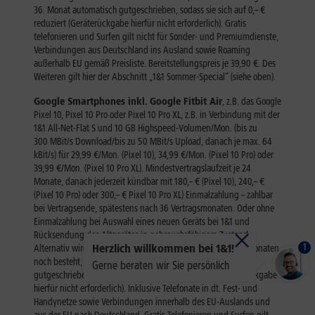
1
Herzlich willkommen bei 1&1!
Gerne beraten wir Sie persönlich