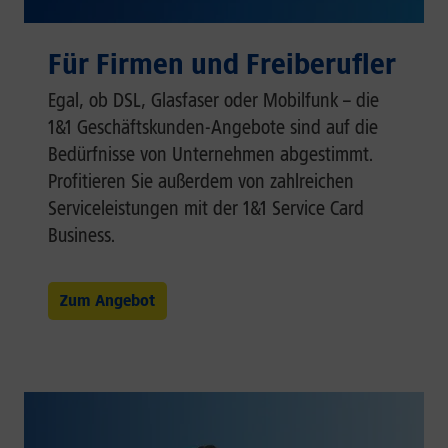
Für Firmen und Freiberufler
Egal, ob DSL, Glasfaser oder Mobilfunk – die
1&1 Geschäftskunden-Angebote sind auf die
Bedürfnisse von Unternehmen abgestimmt.
Profitieren Sie außerdem von zahlreichen
Serviceleistungen mit der 1&1 Service Card
Business.
Zum Angebot