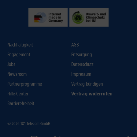
Nachhaltigkeit
AGB
Engagement
Entsorgung
Jobs
Datenschutz
Newsroom
Impressum
Partnerprogramme
Vertrag kündigen
Hilfe-Center
Vertrag widerrufen
Barrierefreiheit
© 2026 1&1 Telecom GmbH