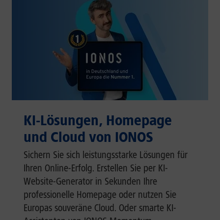
KI-Lösungen, Homepage
und Cloud von IONOS
Sichern Sie sich leistungsstarke Lösungen für
Ihren Online-Erfolg. Erstellen Sie per KI-
Website-Generator in Sekunden Ihre
professionelle Homepage oder nutzen Sie
Europas souveräne Cloud. Oder smarte KI-