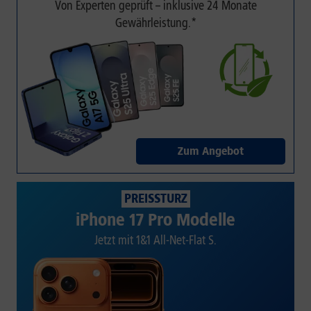
Von Experten geprüft – inklusive 24 Monate
Gewährleistung.*
Zum Angebot
PREISSTURZ
iPhone 17 Pro Modelle
Jetzt mit 1&1 All-Net-Flat S.